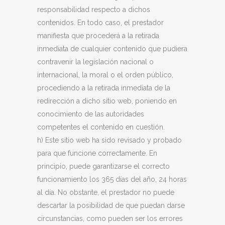
responsabilidad respecto a dichos
contenidos. En todo caso, el prestador
manifiesta que procederá a la retirada
inmediata de cualquier contenido que pudiera
contravenir la legislación nacional o
internacional, la moral o el orden público,
procediendo a la retirada inmediata de la
redirección a dicho sitio web, poniendo en
conocimiento de las autoridades
competentes el contenido en cuestión.
h) Este sitio web ha sido revisado y probado
para que funcione correctamente. En
principio, puede garantizarse el correcto
funcionamiento los 365 días del año, 24 horas
al día. No obstante, el prestador no puede
descartar la posibilidad de que puedan darse
circunstancias, como pueden ser los errores