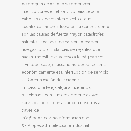
de programación, que se produzcan
interrupciones en el servicio para llevar a
cabo tareas de mantenimiento o que
acontezcan hechos fuera de su control, como
son las causas de fuerza mayor, catástrofes
naturales, acciones de hackers o crackers,
huelgas, o circunstancias semejantes que
hagan imposible el acceso a la página web.
i) En todo caso, el usuario no podrá reclamar
económicamente esa interrupción de servicio.
4.- Comunicación de incidencias.
En caso que tenga alguna incidencia
relacionada con nuestros productos y/o
servicios, podrá contactar con nosotros a
través de:
info@odontoavancesformacion.com.
5.- Propiedad intelectual e industrial