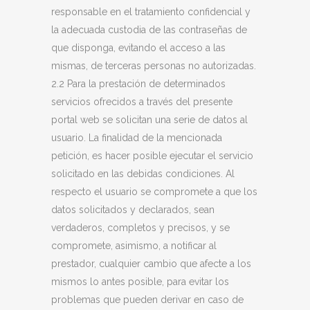
responsable en el tratamiento confidencial y
la adecuada custodia de las contraseñas de
que disponga, evitando el acceso a las
mismas, de terceras personas no autorizadas.
2.2 Para la prestación de determinados
servicios ofrecidos a través del presente
portal web se solicitan una serie de datos al
usuario. La finalidad de la mencionada
petición, es hacer posible ejecutar el servicio
solicitado en las debidas condiciones. Al
respecto el usuario se compromete a que los
datos solicitados y declarados, sean
verdaderos, completos y precisos, y se
compromete, asimismo, a notificar al
prestador, cualquier cambio que afecte a los
mismos lo antes posible, para evitar los
problemas que pueden derivar en caso de