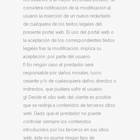
considera notificación de la modificación al
usuario la inserción de un nuevo redactado
de cualquiera de los textos legales del
presente portal web. El uso del portal web o
la aceptación de los correspondientes textos
legales tras la modificación, implica su
aceptación, por parte del usuario.
f) En ningún caso el prestador será
responsable por daños morales, lucro
cesante y/o de cualesquiera daños directos o
indirectos, que pudiera sufrir el usuario.
g) Desde el sitio web del cliente es posible
que se redirija a contenidos de terceros sitios
web. Dado que el prestador no puede
controlar siempre los contenidos
introducidos por los terceros en sus sitios
web, éste no asume ningún tipo de