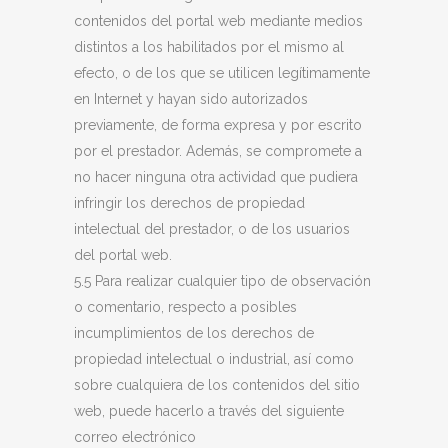
contenidos del portal web mediante medios
distintos a los habilitados por el mismo al
efecto, o de los que se utilicen legítimamente
en Internet y hayan sido autorizados
previamente, de forma expresa y por escrito
por el prestador. Además, se compromete a
no hacer ninguna otra actividad que pudiera
infringir los derechos de propiedad
intelectual del prestador, o de los usuarios
del portal web.
5.5 Para realizar cualquier tipo de observación
o comentario, respecto a posibles
incumplimientos de los derechos de
propiedad intelectual o industrial, así como
sobre cualquiera de los contenidos del sitio
web, puede hacerlo a través del siguiente
correo electrónico