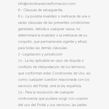
info@odontoavancesformacion.com.
6.- Cláusula de salvaguardia.
6.1.- La posible invalidez o ineficacia de una o
varias cláusulas de las presentes condiciones
generales, debida a cualquier causa, no
determinará la invalidez o la ineficacia de su
conjunto, que permanecerá vigente y eficaz
para todas las demás cláusulas.
7.- Legislación y jurisdicción
7.1.- La ley aplicable en caso de disputa o
conflicto de interpretación de los términos
que conforman estas Condiciones de Uso, así
como cualquier cuestión relacionada con los
servicios del Portal, será la ley española.
7.2.- Para la resolución de cualquier
controversia que pudiera surgir con ocasión
del uso del Portal y sus servicios, las partes