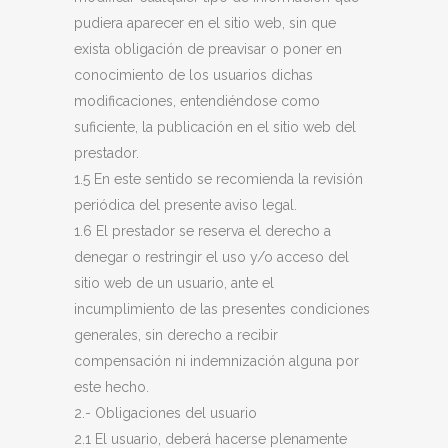
pudiera aparecer en el sitio web, sin que
exista obligación de preavisar o poner en
conocimiento de los usuarios dichas
modificaciones, entendiéndose como
suficiente, la publicación en el sitio web del
prestador.
1.5 En este sentido se recomienda la revisión
periódica del presente aviso legal.
1.6 El prestador se reserva el derecho a
denegar o restringir el uso y/o acceso del
sitio web de un usuario, ante el
incumplimiento de las presentes condiciones
generales, sin derecho a recibir
compensación ni indemnización alguna por
este hecho.
2.- Obligaciones del usuario
2.1 El usuario, deberá hacerse plenamente