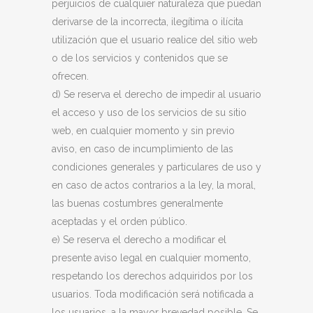
perjuicios de cualquier naturaleza que puedan
derivarse de la incorrecta, ilegítima o ilícita
utilización que el usuario realice del sitio web
o de los servicios y contenidos que se
ofrecen.
d) Se reserva el derecho de impedir al usuario
el acceso y uso de los servicios de su sitio
web, en cualquier momento y sin previo
aviso, en caso de incumplimiento de las
condiciones generales y particulares de uso y
en caso de actos contrarios a la ley, la moral,
las buenas costumbres generalmente
aceptadas y el orden público.
e) Se reserva el derecho a modificar el
presente aviso legal en cualquier momento,
respetando los derechos adquiridos por los
usuarios. Toda modificación será notificada a
los usuarios, a la mayor brevedad posible. Se