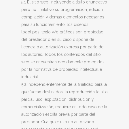
5.1 El sitio web, incluyendo a título enunciativo
pero no limitativo su programación, edición,
compilación y demás elementos necesarios
para su funcionamiento, los diseños,
logotipos, texto y/o gráficos son propiedad
del prestador o en su caso dispone de
licencia o autorización expresa por parte de
los autores. Todos los contenidos del sitio
web se encuentran debidamente protegidos
por la normativa de propiedad intelectual e
industrial.
5.2 Independientemente de la finalidad para la
que fueran destinados, la reproducción total o
parcial, uso, explotación, distribución y
comercialización, requiere en todo caso de la
autorización escrita previa por parte del
prestador. Cualquier uso no autorizado