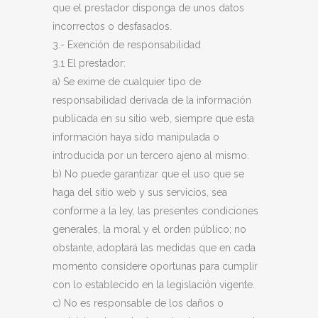
que el prestador disponga de unos datos
incorrectos o desfasados.
3.- Exención de responsabilidad
3.1 El prestador:
a) Se exime de cualquier tipo de
responsabilidad derivada de la información
publicada en su sitio web, siempre que esta
información haya sido manipulada o
introducida por un tercero ajeno al mismo.
b) No puede garantizar que el uso que se
haga del sitio web y sus servicios, sea
conforme a la ley, las presentes condiciones
generales, la moral y el orden público; no
obstante, adoptará las medidas que en cada
momento considere oportunas para cumplir
con lo establecido en la legislación vigente.
c) No es responsable de los daños o