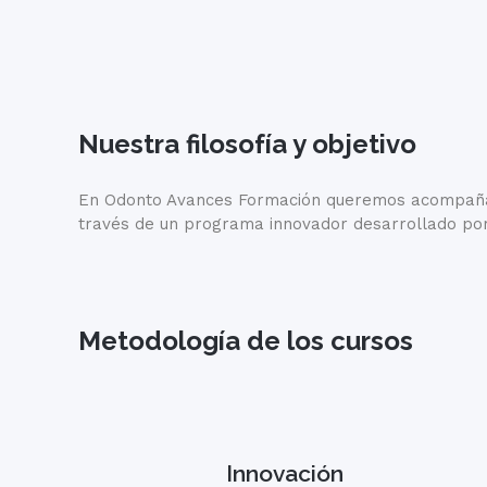
Nuestra filosofía y objetivo
En Odonto Avances Formación queremos acompañarte
través de un programa innovador desarrollado por 
Metodología de los cursos
Innovación