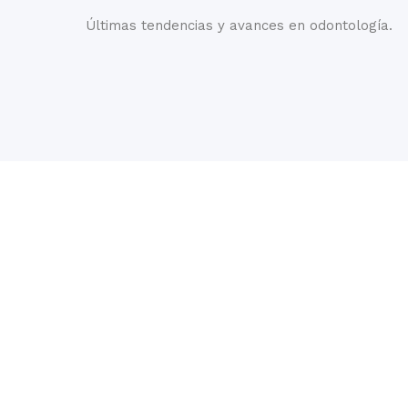
Últimas tendencias y avances en odontología.