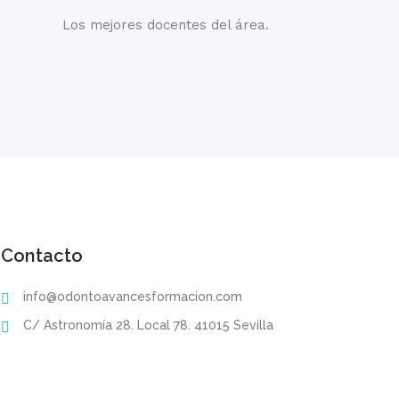
Los mejores docentes del área.
Contacto
info@odontoavancesformacion.com
C/ Astronomía 28. Local 78. 41015 Sevilla