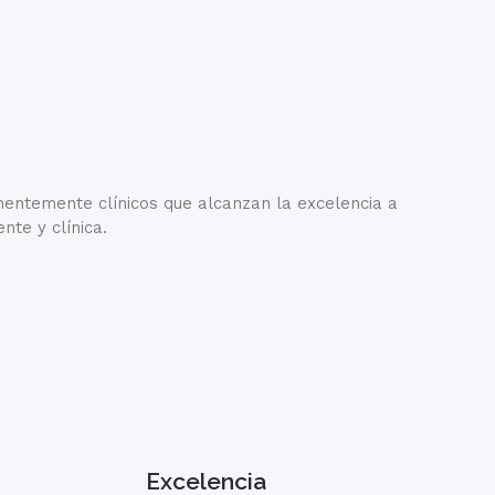
entemente clínicos que alcanzan la excelencia a
te y clínica.
Excelencia