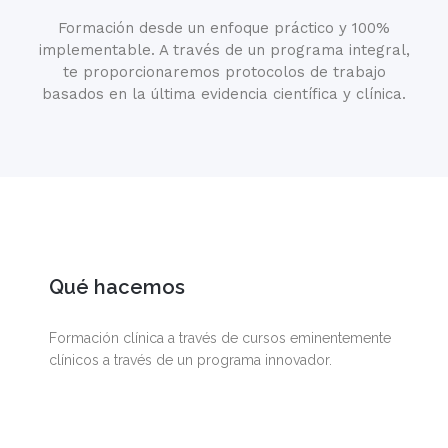
Formación desde un enfoque práctico y 100%
implementable. A través de un programa integral,
te proporcionaremos protocolos de trabajo
basados en la última evidencia científica y clínica.
Qué hacemos
Formación clínica a través de cursos eminentemente
clínicos a través de un programa innovador.