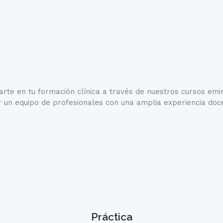
 en tu formación clínica a través de nuestros cursos emin
un equipo de profesionales con una amplia experiencia docen
Práctica