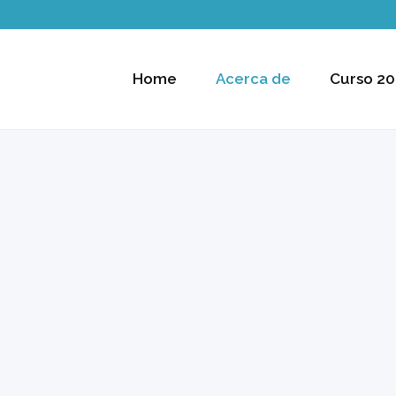
Home
Acerca de
Curso 20