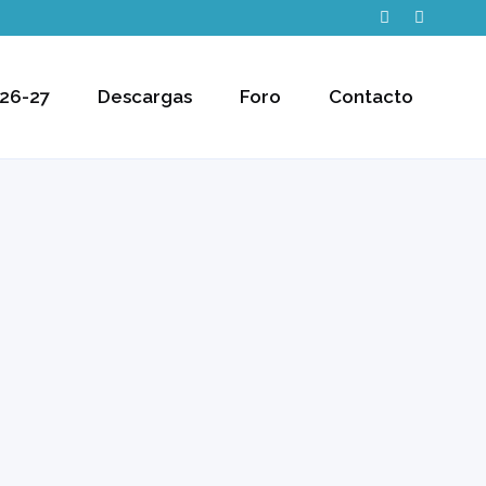
26-27
Descargas
Foro
Contacto