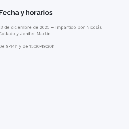
Fecha y horarios
13 de diciembre de 2025 – Impartido por Nicolás
Collado y Jenifer Martín
De
9-14h y de 15:30-19:30h