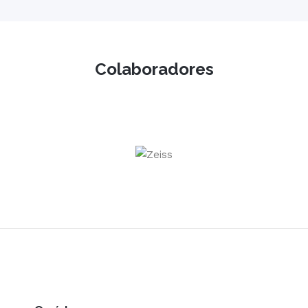
Colaboradores