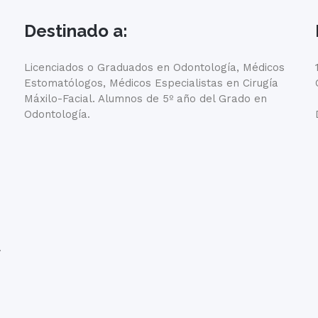
Destinado a:
Licenciados o Graduados en Odontología, Médicos
Estomatólogos, Médicos Especialistas en Cirugía
Máxilo-Facial. Alumnos de 5º año del Grado en
Odontología.
.