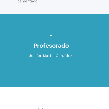
cementado.
Profesorado
Jenifer Martín González