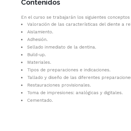
Contenidos
En el curso se trabajarán los siguientes concepto
Valoración de las características del diente a reh
Aislamiento.
Adhesión.
Sellado inmediato de la dentina.
Build-up.
Materiales.
Tipos de preparaciones e indicaciones.
Tallado y diseño de las diferentes preparacione
Restauraciones provisionales.
Toma de impresiones: analógicas y digitales.
Cementado.