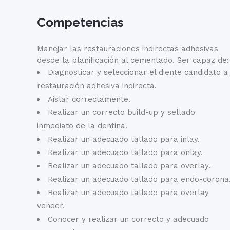
Competencias
Manejar las restauraciones indirectas adhesivas
desde la planificación al cementado. Ser capaz de:
Diagnosticar y seleccionar el diente candidato a
restauración adhesiva indirecta.
Aislar correctamente.
Realizar un correcto build-up y sellado
inmediato de la dentina.
Realizar un adecuado tallado para inlay.
Realizar un adecuado tallado para onlay.
Realizar un adecuado tallado para overlay.
Realizar un adecuado tallado para endo-corona
Realizar un adecuado tallado para overlay
veneer.
Conocer y realizar un correcto y adecuado