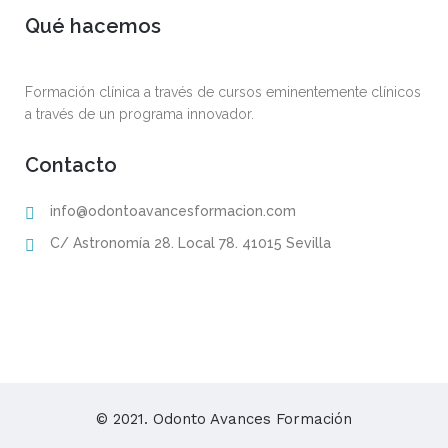
Qué hacemos
Formación clínica a través de cursos eminentemente clínicos
a través de un programa innovador.
Contacto
info@odontoavancesformacion.com
C/ Astronomía 28. Local 78. 41015 Sevilla
© 2021. Odonto Avances Formación