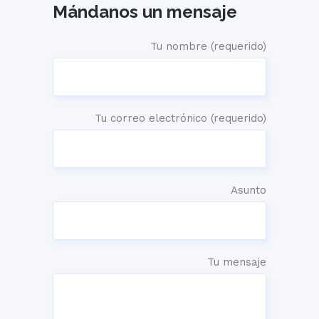
Mándanos un mensaje
Tu nombre (requerido)
Tu correo electrónico (requerido)
Asunto
Tu mensaje