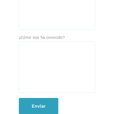
¿Cómo nos ha conocido?