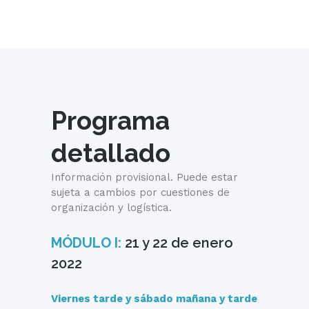
Programa
detallado
Información provisional. Puede estar
sujeta a cambios por cuestiones de
organización y logística.
MÓDULO I:
21 y 22 de enero
2022
Viernes tarde y sábado mañana y tarde