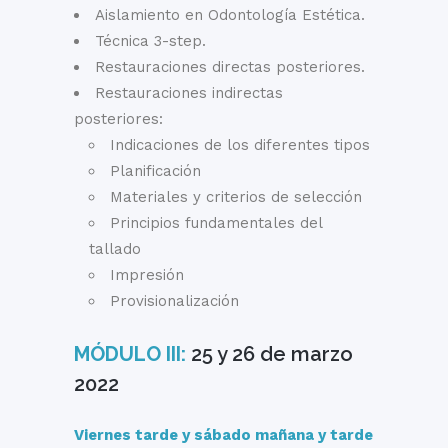
Aislamiento en Odontología Estética.
Técnica 3-step.
Restauraciones directas posteriores.
Restauraciones indirectas
posteriores:
Indicaciones de los diferentes tipos
Planificación
Materiales y criterios de selección
Principios fundamentales del
tallado
Impresión
Provisionalización
MÓDULO III:
25 y 26 de marzo
2022
Viernes tarde y sábado mañana y tarde