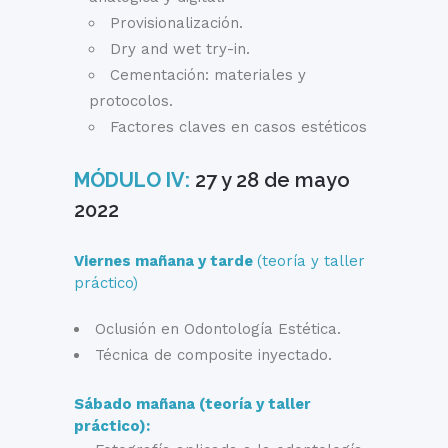
Provisionalización.
Dry and wet try-in.
Cementación: materiales y
protocolos.
Factores claves en casos estéticos
MÓDULO IV:
27 y 28 de mayo
2022
Viernes mañana y tarde
(teoría y taller
práctico)
Oclusión en Odontología Estética.
Técnica de composite inyectado.
Sábado mañana (teoría y taller
práctico):