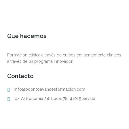
Qué hacemos
Formación clínica a través de cursos eminentemente clínicos
a través de un programa innovador.
Contacto
info@odontoavancesformacion.com
C/ Astronomía 28. Local 78. 41015 Sevilla