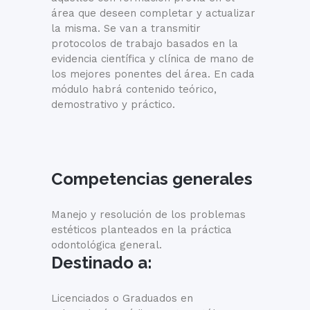
área que deseen completar y actualizar
la misma. Se van a transmitir
protocolos de trabajo basados en la
evidencia científica y clínica de mano de
los mejores ponentes del área. En cada
módulo habrá contenido teórico,
demostrativo y práctico.
Competencias generales
Manejo y resolución de los problemas
estéticos planteados en la práctica
odontológica general.
Destinado a:
Licenciados o Graduados en