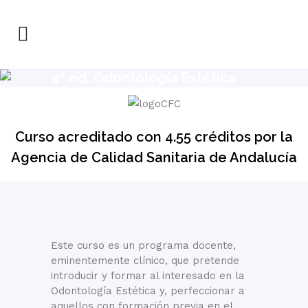
4ª ed. Odontología Estética
Avanzada
Curso acreditado con 4.55 créditos por la
Agencia de Calidad Sanitaria de Andalucía
Este curso es un programa docente,
eminentemente clínico, que pretende
introducir y formar al interesado en la
Odontología Estética y, perfeccionar a
aquellos con formación previa en el