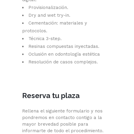
Provisionalización.
Dry and wet try-in.
Cementación: materiales y
protocolos.
Técnica 3-step.
Resinas compuestas inyectadas.
Oclusión en odontología estética
Resolución de casos complejos.
Reserva tu plaza
Rellena el siguiente formulario y nos
pondremos en contacto contigo a la
mayor brevedad posible para
informarte de todo el procedimiento.