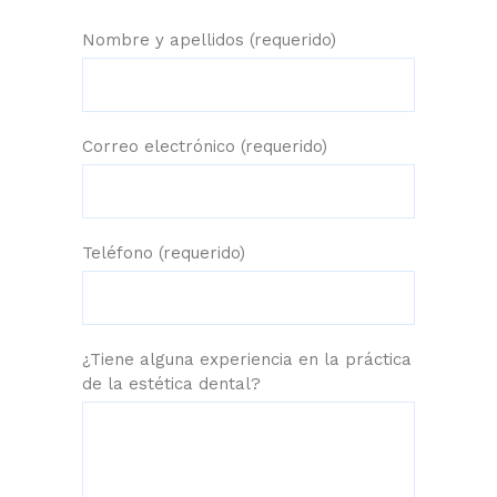
Nombre y apellidos (requerido)
Correo electrónico (requerido)
Teléfono (requerido)
¿Tiene alguna experiencia en la práctica
de la estética dental?