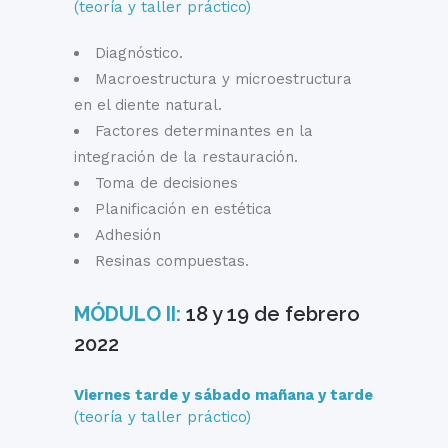
(teoría y taller práctico)
Diagnóstico.
Macroestructura y microestructura
en el diente natural.
Factores determinantes en la
integración de la restauración.
Toma de decisiones
Planificación en estética
Adhesión
Resinas compuestas.
MÓDULO II:
18 y 19 de febrero
2022
Viernes tarde y sábado mañana y tarde
(teoría y taller práctico)