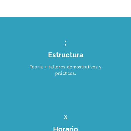
Estructura
Teoría + talleres demostrativos y
prácticos.
Horario