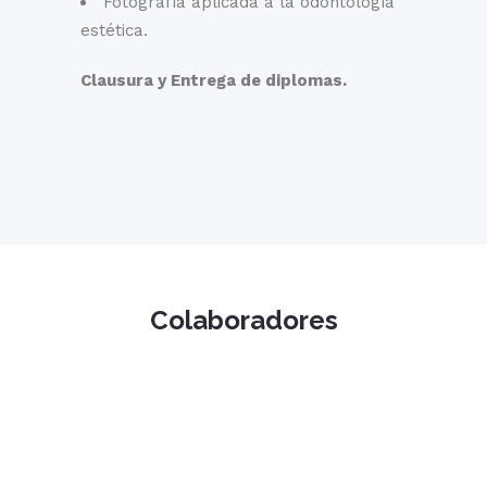
Fotografía aplicada a la odontología
estética.
Clausura y Entrega de diplomas.
Colaboradores