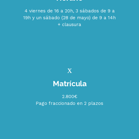
4 viernes de 16 a 20h, 3 sábados de 9 a
19h y un sábado (28 de mayo) de 9 a 14h
+ clausura
Matrícula
2.800€
Pago fraccionado en 2 plazos