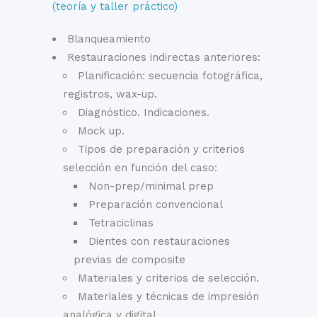
(teoría y taller práctico)
Blanqueamiento
Restauraciones indirectas anteriores:
Planificación: secuencia fotográfica,
registros, wax-up.
Diagnóstico. Indicaciones.
Mock up.
Tipos de preparación y criterios
selección en función del caso:
Non-prep/minimal prep
Preparación convencional
Tetraciclinas
Dientes con restauraciones
previas de composite
Materiales y criterios de selección.
Materiales y técnicas de impresión
analógica y digital.