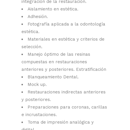
integración de la restauración.
Aislamiento en estética.
Adhesión.
Fotografía aplicada a la odontología
estética.
Materiales en estética y criterios de
selección.
Manejo óptimo de las resinas
compuestas en restauraciones
anteriores y posteriores. Estratificación
Blanqueamiento Dental.
Mock up.
Restauraciones indirectas anteriores
y posteriores.
Preparaciones para coronas, carillas
e incrustaciones.
Toma de impresión analógica y
digital.