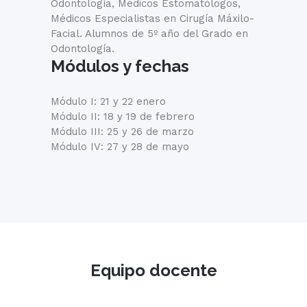
Odontología, Médicos Estomatólogos,
Médicos Especialistas en Cirugía Máxilo-
Facial. Alumnos de 5º año del Grado en
Odontología.
Módulos y fechas
Módulo I: 21 y 22 enero
Módulo II: 18 y 19 de febrero
Módulo III: 25 y 26 de marzo
Módulo IV: 27 y 28 de mayo
Equipo docente