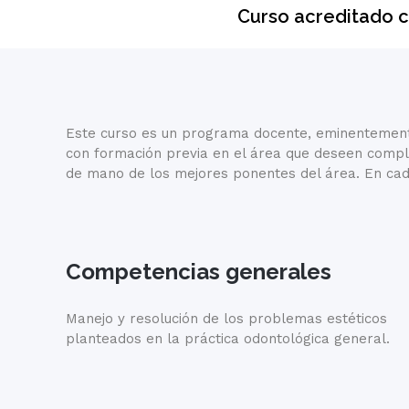
Curso acreditado c
Este curso es un programa docente, eminentemente 
con formación previa en el área que deseen complet
de mano de los mejores ponentes del área. En cad
Competencias generales
Manejo y resolución de los problemas estéticos
planteados en la práctica odontológica general.