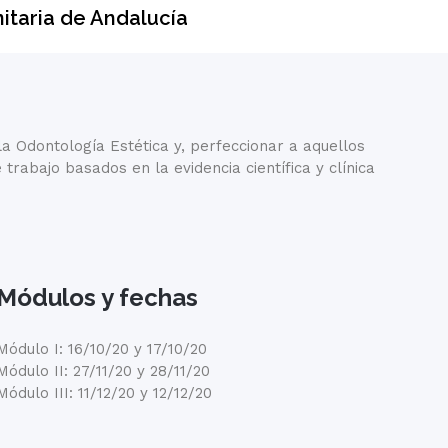
itaria de Andalucía
a Odontología Estética y, perfeccionar a aquellos
rabajo basados en la evidencia científica y clínica
Módulos y fechas
Módulo I: 16/10/20 y 17/10/20
Módulo II: 27/11/20 y 28/11/20
Módulo III: 11/12/20 y 12/12/20