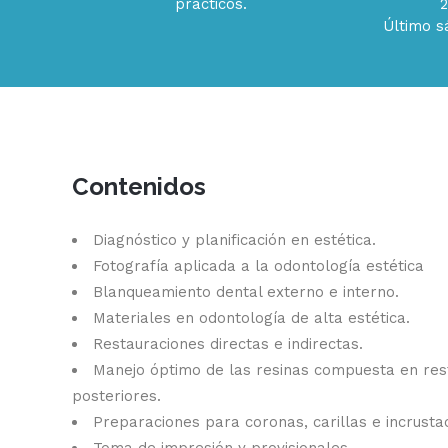
prácticos.
Último s
Contenidos
Diagnóstico y planificación en estética.
Fotografía aplicada a la odontología estética
Blanqueamiento dental externo e interno.
Materiales en odontología de alta estética.
Restauraciones directas e indirectas.
Manejo óptimo de las resinas compuesta en res
posteriores.
Preparaciones para coronas, carillas e incrusta