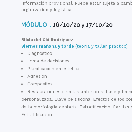
Información provisional. Puede estar sujeta a cam
organización y logística.
MÓDULO I:
16/10/20 y 17/10/20
Silvia del Cid Rodríguez
Viernes mañana y tarde
(teoría y taller práctico)
Diagnóstico
Toma de decisiones
Planificación en estética
Adhesión
Composites
Restauraciones directas anteriores: base y técni
personalizada. Llave de silicona. Efectos de los c
de la morfología dentaria. Estratificación. Carillas
Estratificación.