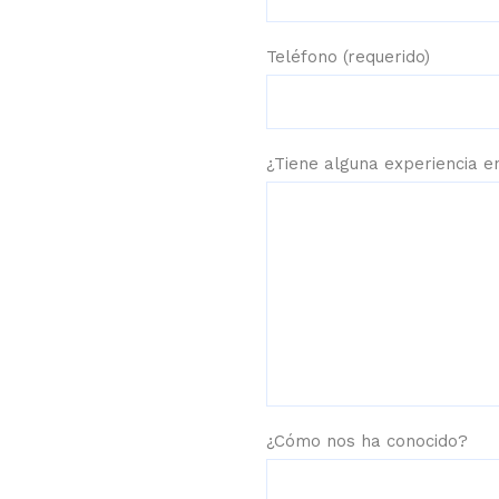
Teléfono (requerido)
¿Tiene alguna experiencia en
¿Cómo nos ha conocido?