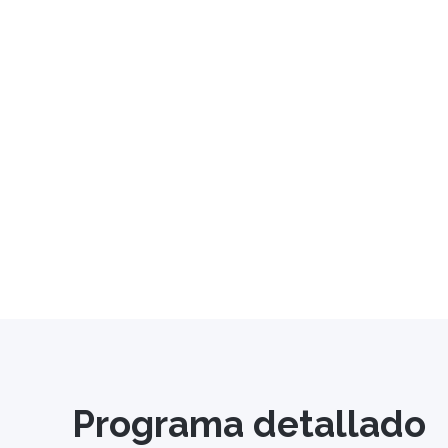
Programa detallado