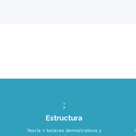
Estructura
Teoría + talleres demostrativos y