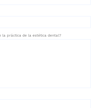
 la práctica de la estética dental?