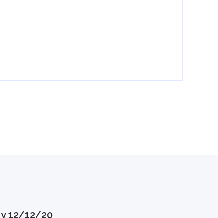
 y 12/12/20